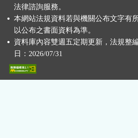
法律諮詢服務。
本網站法規資料若與機關公布文字有
以公布之書面資料為準。
資料庫內容雙週五定期更新，法規整
日：2026/07/31