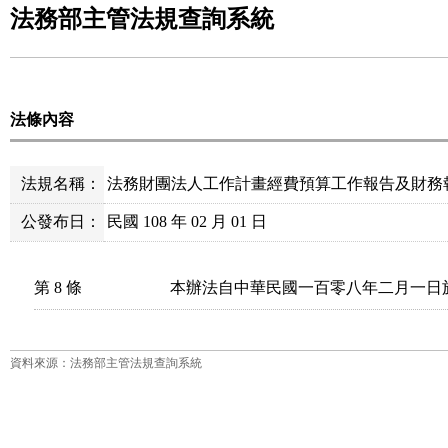
法務部主管法規查詢系統
法條內容
法規名稱：
法務財團法人工作計畫經費預算工作報告及財務
公發布日：
民國 108 年 02 月 01 日
第 8 條
本辦法自中華民國一百零八年二月一日
資料來源：法務部主管法規查詢系統