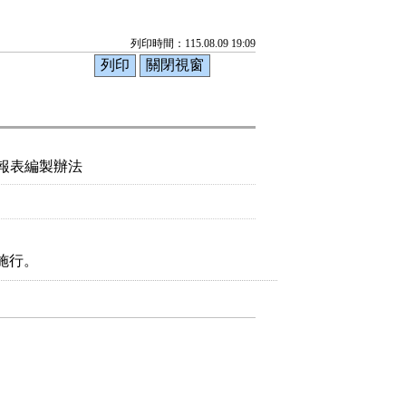
列印時間：115.08.09 19:09
報表編製辦法
施行。