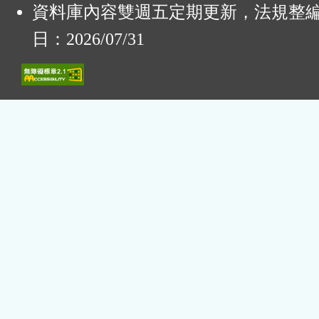
資料庫內容雙週五定期更新，法規整
日：2026/07/31