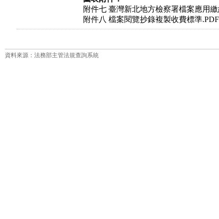
附件七 臺灣新北地方檢察署檔案應用繳納
附件八 檔案閱覽抄錄複製收費標準.PDF
資料來源：法務部主管法規查詢系統