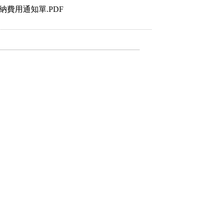
費用通知單.PDF