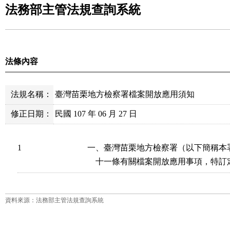
法務部主管法規查詢系統
法條內容
法規名稱：
臺灣苗栗地方檢察署檔案開放應用須知
修正日期：
民國 107 年 06 月 27 日
1
一、臺灣苗栗地方檢察署（以下簡稱本
    十一條有關檔案開放應用事項，特
資料來源：法務部主管法規查詢系統