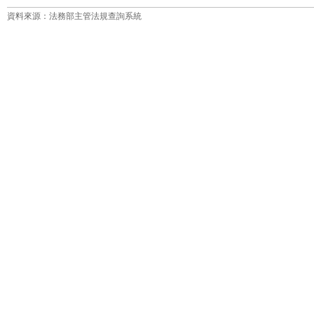
資料來源：法務部主管法規查詢系統