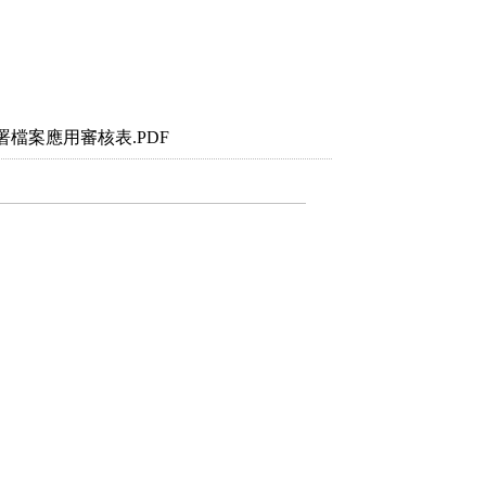
檔案應用審核表.PDF