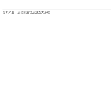
資料來源：法務部主管法規查詢系統