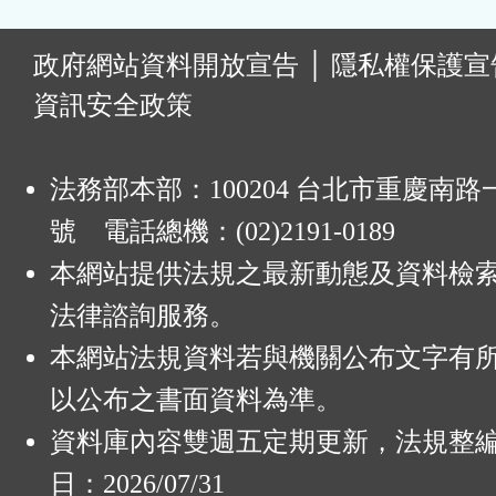
:
政府網站資料開放宣告
│
隱私權保護宣
資訊安全政策
法務部本部：100204 台北市重慶南路一
號 電話總機：(02)2191-0189
本網站提供法規之最新動態及資料檢
法律諮詢服務。
本網站法規資料若與機關公布文字有
以公布之書面資料為準。
資料庫內容雙週五定期更新，法規整
日：2026/07/31