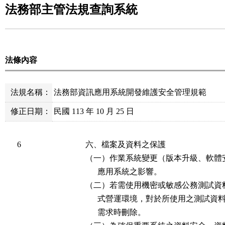
法務部主管法規查詢系統
法條內容
法規名稱：
法務部資訊應用系統開發維護安全管理規範
修正日期：
民國 113 年 10 月 25 日
6
六、檔案及資料之保護

（一）作業系統變更（版本升級、軟體
      應用系統之影響。

（二）若需使用機密或敏感公務測試資
      式營運環境，對於所使用之測試
      需求時刪除。
