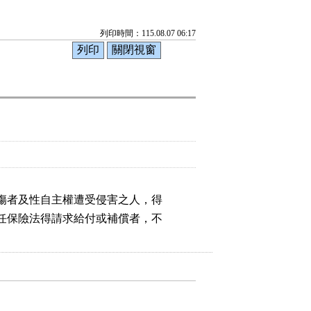
列印時間：115.08.07 06:17
傷者及性自主權遭受侵害之人，得

任保險法得請求給付或補償者，不
