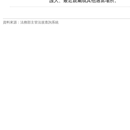
資料來源：法務部主管法規查詢系統