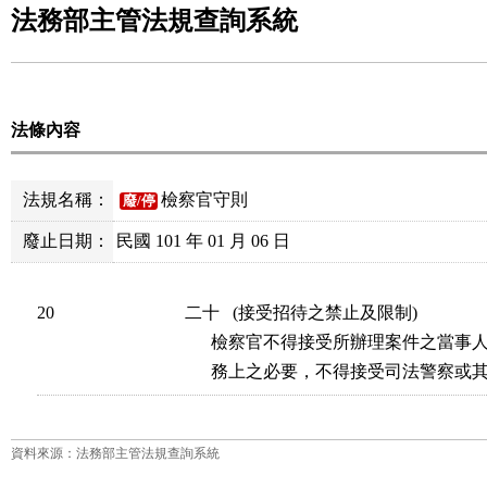
法務部主管法規查詢系統
法條內容
法規名稱：
檢察官守則
廢/停
廢止日期：
民國 101 年 01 月 06 日
20
二十   (接受招待之禁止及限制) 

      檢察官不得接受所辦理案件之當
資料來源：法務部主管法規查詢系統