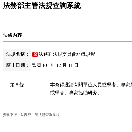
法務部主管法規查詢系統
法條內容
法規名稱：
法務部法規委員會組織規程
廢
廢止日期：
民國 101 年 12 月 11 日
第 8 條
本會得邀請有關單位人員或學者、專家
或學者、專家協助研究。
資料來源：法務部主管法規查詢系統