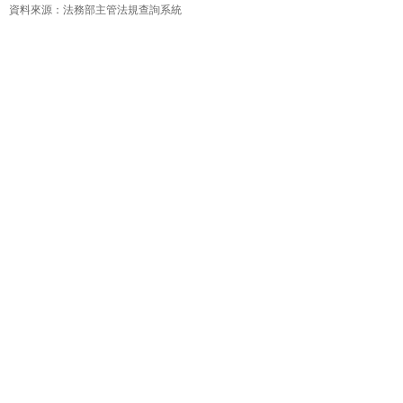
資料來源：法務部主管法規查詢系統