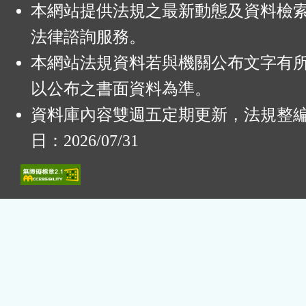
本網站提供法規之最新動態及資料檢
法律諮詢服務。
本網站法規資料若與機關公布文字有
以公布之書面資料為準。
資料庫內容雙週五定期更新，法規整
日：2026/07/31