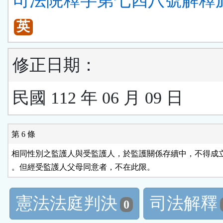
司法院釋字第七四八號解釋
英
修正日期：
民國 112 年 06 月 09 日
第 6 條
相同性別之監護人與受監護人，於監護關係存續中，不得成立
。但經受監護人父母同意者，不在此限。
憲法法庭判決
司法解釋
0