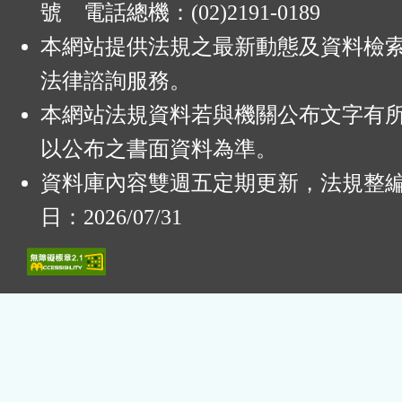
號 電話總機：(02)2191-0189
本網站提供法規之最新動態及資料檢
法律諮詢服務。
本網站法規資料若與機關公布文字有
以公布之書面資料為準。
資料庫內容雙週五定期更新，法規整
日：2026/07/31