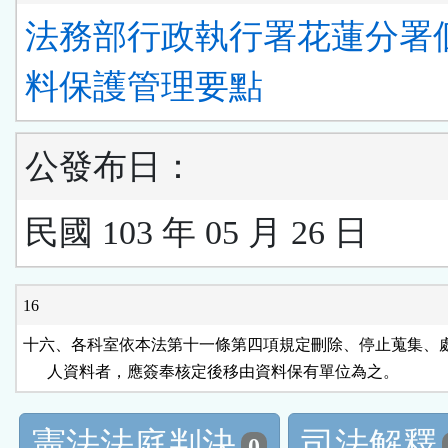
法務部行政執行署花蓮分署
料保護管理要點
公發布日：
民國 103 年 05 月 26 日
16
十六、各科室依本法第十一條第四項規定刪除、停止蒐集、處
      人資料者，應簽奉核定後移由資料保有單位為之。
憲法法庭判決
司法解釋
0