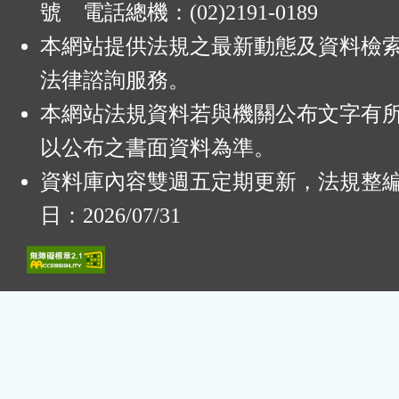
號 電話總機：(02)2191-0189
本網站提供法規之最新動態及資料檢
法律諮詢服務。
本網站法規資料若與機關公布文字有
以公布之書面資料為準。
資料庫內容雙週五定期更新，法規整
日：2026/07/31