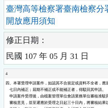
臺灣高等檢察署臺南檢察分
開放應用須知
修正日期：
民國 107 年 05 月 31 日
4
四、本署受理申請案件，如認其不合規定或資料不全者，應通
    七日內補正；屆期不補正或不能補正者，得駁回其申請。

    申請案件受理後，由檔案管理單位會請業務單位審核准駁
    審核意見，並至遲應於受理之日起三十日內，將審核結果