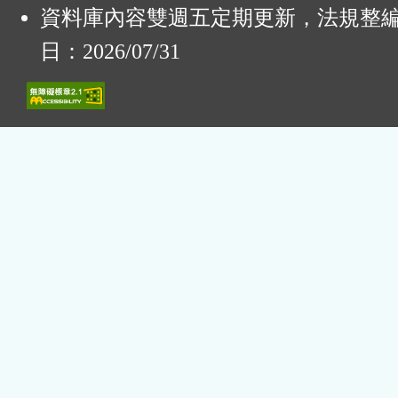
資料庫內容雙週五定期更新，法規整
日：2026/07/31