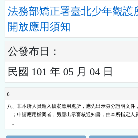
法務部矯正署臺北少年觀護
開放應用須知
公發布日：
民國 101 年 05 月 04 日
8
八、非本所人員進入檔案應用處所，應先出示身分證明文件，
    ；申請應用檔案者，另應出示審核通知書，由本所指定人
    。