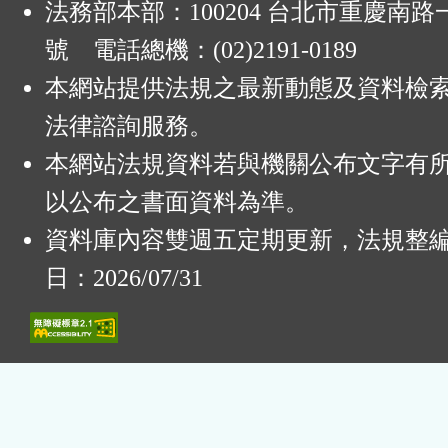
法務部本部：100204 台北市重慶南路一
號 電話總機：(02)2191-0189
本網站提供法規之最新動態及資料檢
法律諮詢服務。
本網站法規資料若與機關公布文字有
以公布之書面資料為準。
資料庫內容雙週五定期更新，法規整
日：2026/07/31