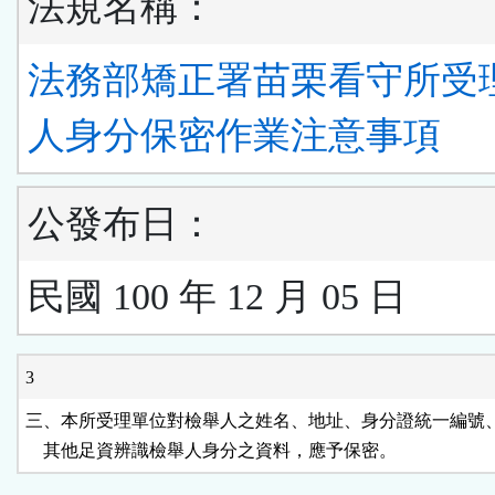
法規名稱：
法務部矯正署苗栗看守所受
人身分保密作業注意事項
公發布日：
民國 100 年 12 月 05 日
3
三、本所受理單位對檢舉人之姓名、地址、身分證統一編號、
    其他足資辨識檢舉人身分之資料，應予保密。