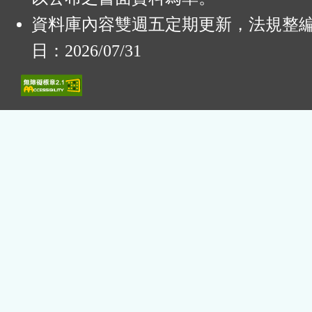
資料庫內容雙週五定期更新，法規整
日：2026/07/31