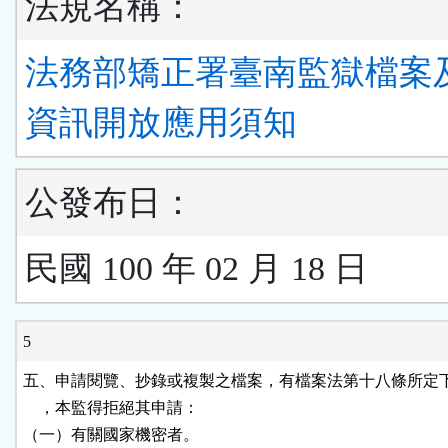
法規名稱：
法務部矯正署臺南監獄檔案
資訊開放應用須知
公發布日：
民國 100 年 02 月 18 日
5
五、申請閱覽、抄錄或複製之檔案，有檔案法第十八條所定下
    ，本監得拒絕其申請：

（一）有關國家機密者。
