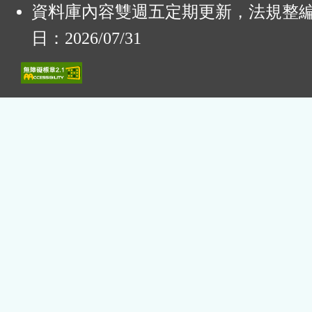
資料庫內容雙週五定期更新，法規整
日：2026/07/31