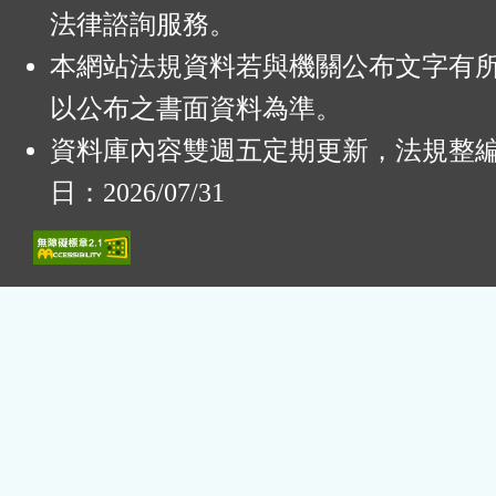
法律諮詢服務。
本網站法規資料若與機關公布文字有
以公布之書面資料為準。
資料庫內容雙週五定期更新，法規整
日：2026/07/31