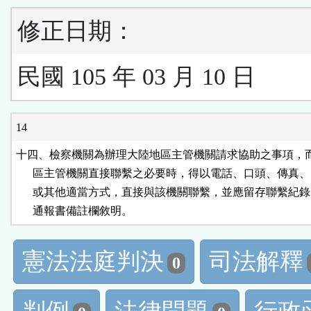
修正日期：
民國 105 年 03 月 10 日
14
十四、檢察機關為辦理大陸地區主管機關請求協助之事項，而
      區主管機關直接聯繫之必要時，得以電話、口頭、傳真、
      或其他適當方式，直接與該機關聯繫，並應留存聯繫紀錄
      通報書備註欄敘明。
憲法法庭判決
司法解釋
0