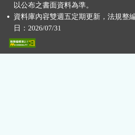
以公布之書面資料為準。
資料庫內容雙週五定期更新，法規整
日：2026/07/31