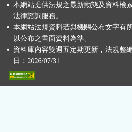
本網站提供法規之最新動態及資料檢
法律諮詢服務。
本網站法規資料若與機關公布文字有
以公布之書面資料為準。
資料庫內容雙週五定期更新，法規整
日：2026/07/31