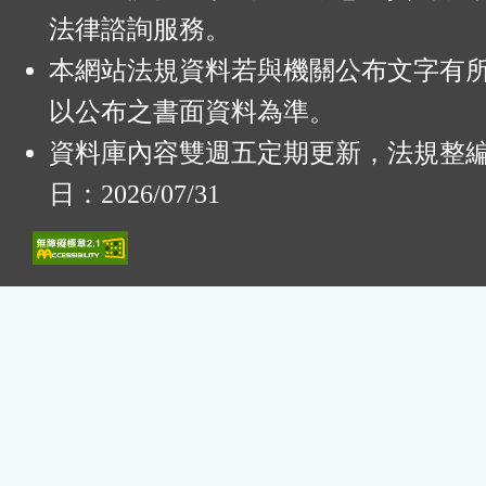
法律諮詢服務。
本網站法規資料若與機關公布文字有
以公布之書面資料為準。
資料庫內容雙週五定期更新，法規整
日：2026/07/31