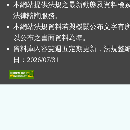
本網站提供法規之最新動態及資料檢
法律諮詢服務。
本網站法規資料若與機關公布文字有
以公布之書面資料為準。
資料庫內容雙週五定期更新，法規整
日：2026/07/31