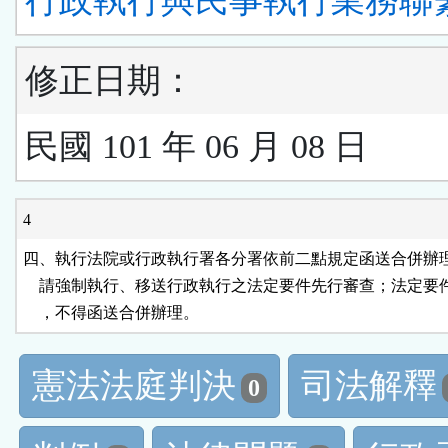
行政執行與民事執行業務聯
修正日期：
民國 101 年 06 月 08 日
4
四、執行法院或行政執行署各分署依前二點規定函送合併辦理
    請強制執行、移送行政執行之法定要件先行審查；法定要
    ，不得函送合併辦理。
憲法法庭判決
司法解釋
0