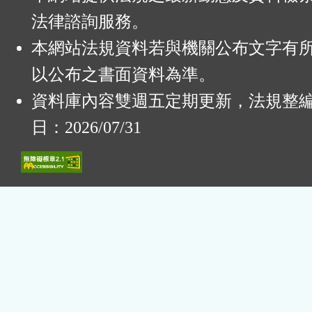
法律諮詢服務。
本網站法規資料若與機關公布文字有
以公布之書面資料為準。
資料庫內容雙週五定期更新，法規整
日：2026/07/31