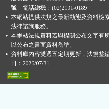
號 電話總機：(02)2191-0189
本網站提供法規之最新動態及資料檢
法律諮詢服務。
本網站法規資料若與機關公布文字有
以公布之書面資料為準。
資料庫內容雙週五定期更新，法規整
日：2026/07/31