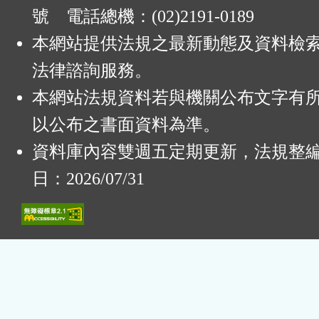
號 電話總機：(02)2191-0189
本網站提供法規之最新動態及資料檢
法律諮詢服務。
本網站法規資料若與機關公布文字有
以公布之書面資料為準。
資料庫內容雙週五定期更新，法規整
日：2026/07/31