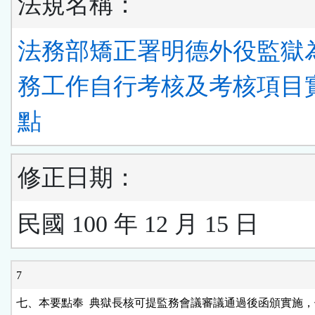
法規名稱：
法務部矯正署明德外役監獄
務工作自行考核及考核項目
點
修正日期：
民國 100 年 12 月 15 日
7
七、本要點奉  典獄長核可提監務會議審議通過後函頒實施，