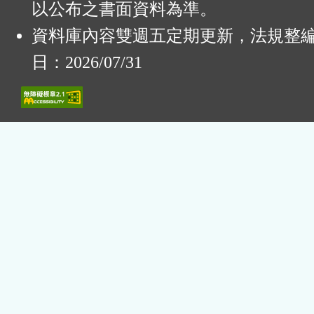
以公布之書面資料為準。
資料庫內容雙週五定期更新，法規整
日：2026/07/31