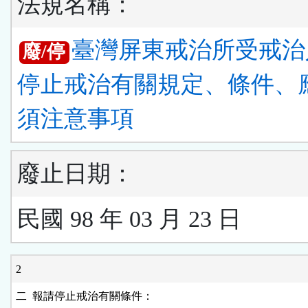
法規名稱：
臺灣屏東戒治所受戒治
廢/停
停止戒治有關規定、條件、
須注意事項
廢止日期：
民國 98 年 03 月 23 日
2
二  報請停止戒治有關條件：
