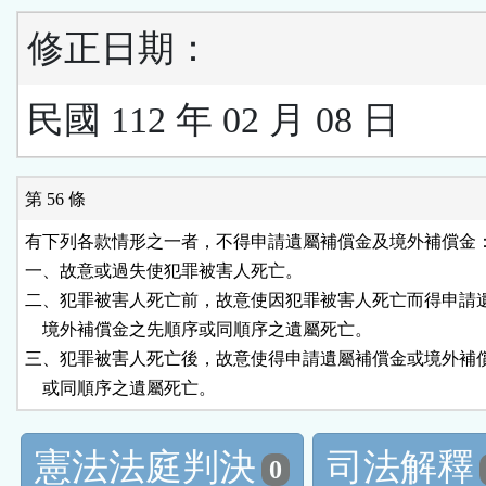
修正日期：
民國 112 年 02 月 08 日
第 56 條
有下列各款情形之一者，不得申請遺屬補償金及境外補償金：
一、故意或過失使犯罪被害人死亡。

二、犯罪被害人死亡前，故意使因犯罪被害人死亡而得申請遺
    境外補償金之先順序或同順序之遺屬死亡。

三、犯罪被害人死亡後，故意使得申請遺屬補償金或境外補償
    或同順序之遺屬死亡。
憲法法庭判決
司法解釋
0