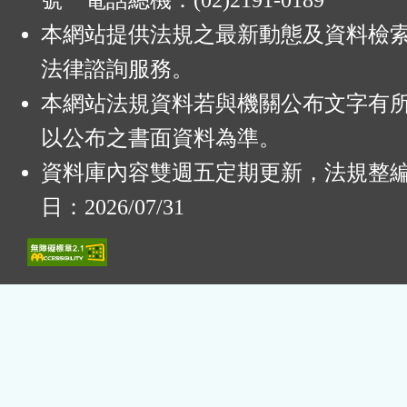
號 電話總機：(02)2191-0189
本網站提供法規之最新動態及資料檢
法律諮詢服務。
本網站法規資料若與機關公布文字有
以公布之書面資料為準。
資料庫內容雙週五定期更新，法規整
日：2026/07/31