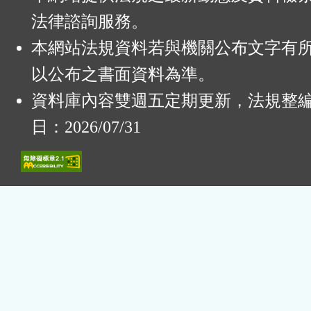
法律諮詢服務。
本網站法規資料若與機關公布文字有
以公布之書面資料為準。
資料庫內容雙週五定期更新，法規整
日：2026/07/31