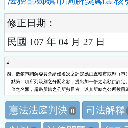
法務部鄉鎮市調解獎勵金核
修正日期：
民國 107 年 04 月 27 日
4
四、鄉鎮市調解委員會績優名次之評定應由直轄市或縣（市）
    點第二項所列級別之分配名額，提出加一倍之名額供評定
    倍之名額，超過所轄之公所數目者，以其所轄之公所數目
憲法法庭判決
司法解釋
0