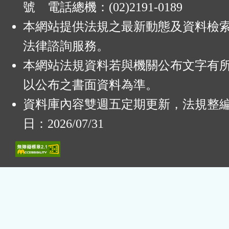
號 電話總機：(02)2191-0189
本網站提供法規之最新動態及資料檢
法律諮詢服務。
本網站法規資料若與機關公布文字有
以公布之書面資料為準。
資料庫內容雙週五定期更新，法規整
日：2026/07/31