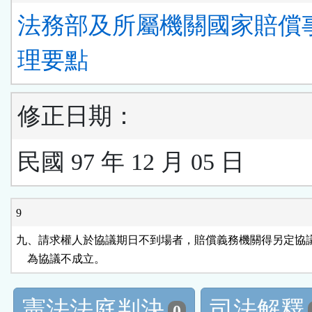
法務部及所屬機關國家賠償
理要點
修正日期：
民國 97 年 12 月 05 日
9
九、請求權人於協議期日不到場者，賠償義務機關得另定協議
    為協議不成立。
憲法法庭判決
司法解釋
0