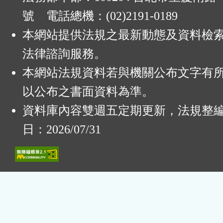
號 電話總機：(02)2191-0189
本網站提供法規之最新動態及資料檢
法律諮詢服務。
本網站法規資料若與機關公布文字有
以公布之書面資料為準。
資料庫內容雙週五定期更新，法規整
日：2026/07/31