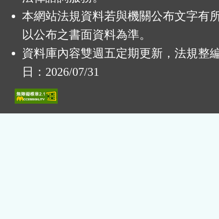
本網站法規資料若與機關公布文字有
以公布之書面資料為準。
資料庫內容雙週五定期更新，法規整
日：2026/07/31