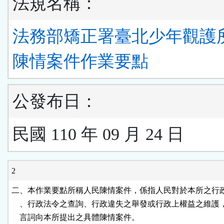
法規名稱：
法務部矯正署臺北少年觀護
陳情案件作業要點
公發布日：
民國 110 年 09 月 24 日
2
二、本作業要點所稱人民陳情案件，係指人民對於本所之行政
    、行政法令之查詢、行政違失之舉發或行政上權益之維護
    言詞向本所提出之具體陳情案件。