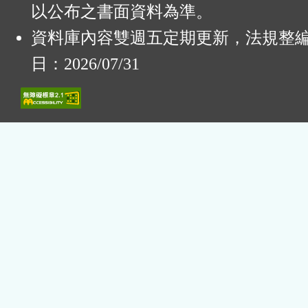
以公布之書面資料為準。
資料庫內容雙週五定期更新，法規整
日：2026/07/31