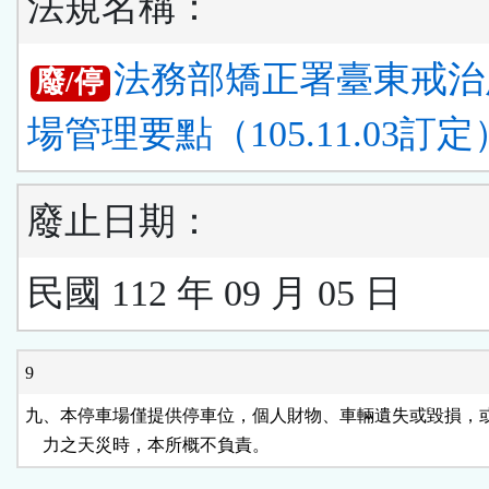
法規名稱：
法務部矯正署臺東戒治
廢/停
場管理要點（105.11.03訂定
廢止日期：
民國 112 年 09 月 05 日
9
九、本停車場僅提供停車位，個人財物、車輛遺失或毀損，或
    力之天災時，本所概不負責。