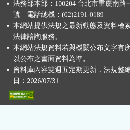
法務部本部：100204 台北市重慶南路一
號 電話總機：(02)2191-0189
本網站提供法規之最新動態及資料檢
法律諮詢服務。
本網站法規資料若與機關公布文字有
以公布之書面資料為準。
資料庫內容雙週五定期更新，法規整
日：2026/07/31