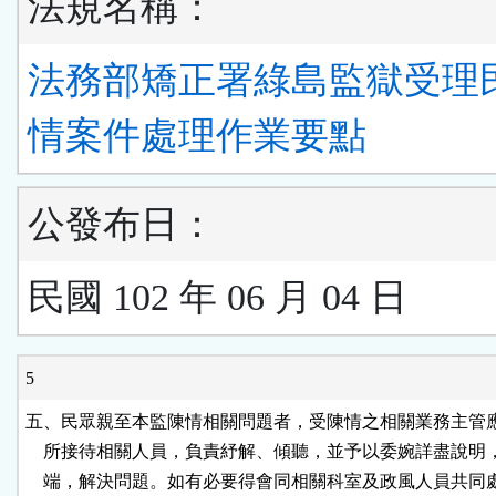
法規名稱：
法務部矯正署綠島監獄受理
情案件處理作業要點
公發布日：
民國 102 年 06 月 04 日
5
五、民眾親至本監陳情相關問題者，受陳情之相關業務主管應
    所接待相關人員，負責紓解、傾聽，並予以委婉詳盡說明
    端，解決問題。如有必要得會同相關科室及政風人員共同