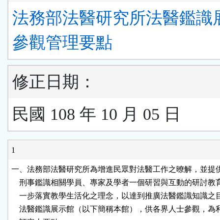
法務部法醫研究所法醫鑑識
參觀管理要點
修正日期：
民國 108 年 10 月 05 日
1
一、法務部法醫研究所為增進民眾對法醫工作之暸解，並提供
    刑事鑑識相關學員、專家及學者一個研習與互動的研討教
    一步落實教學生活化之理念，以達到推廣法醫鑑識知識之
    法醫鑑識展示館（以下簡稱本館），供各界人士參觀，為