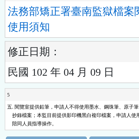
法務部矯正署臺南監獄檔案
使用須知
修正日期：
民國 102 年 04 月 09 日
5
五. 閱覽室提供鉛筆，申請人不得使用墨水、鋼珠筆、原子筆
    抄錄檔案；本監目前提供影印機黑白複印檔案，申請人使
    陪同人員指導操作。