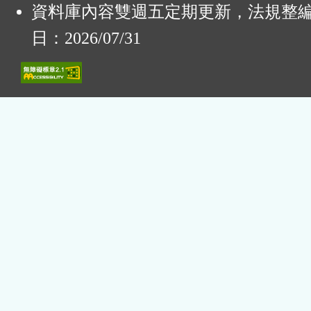
資料庫內容雙週五定期更新，法規整
日：2026/07/31