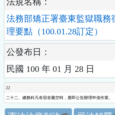
法規名稱：
法務部矯正署臺東監獄職務
理要點（100.01.28訂定）
公發布日：
民國 100 年 01 月 28 日
22
二十二、總務科凡有宿舍騰空時，應即公告辦理申借作業。