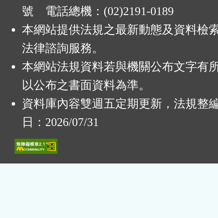
號 電話總機：(02)2191-0189
本網站提供法規之最新動態及資料檢
法律諮詢服務。
本網站法規資料若與機關公布文字有
以公布之書面資料為準。
資料庫內容雙週五定期更新，法規整
日：2026/07/31