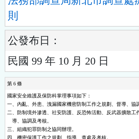
法務部調查局新北市調查處
則
公發布日：
民國 99 年 10 月 20 日
第 6 條
國家安全維護及保防科掌理事項如下：

一、內亂、外患、洩漏國家機密防制工作之規劃、督導、協調
二、防制境外滲透、社安防護、反恐怖活動、反武器擴散工作
    導、協調及考核。

三、組織犯罪防制之協同辦理。

四、機密保護工作之規劃、指導、查處及考核。
