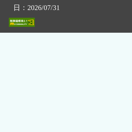
日：2026/07/31