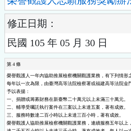
榮譽觀護人志願服務獎勵辦
修正日期：
民國 105 年 05 月 30 日
第 4 條
榮譽觀護人一年內協助推展檢察機關觀護業務，有下列情形之
每年以一次為限，由臺灣高等法院檢察署或福建高等法院金門
予以表揚：

一、捐贈或籌募財務在新臺幣二十萬元以上未滿三十萬元。

二、輔導受囑託執行案件在三案以上未達五案，著有成效。

三、服務時數達二百小時以上未達三百小時，著有成效。

榮譽觀護人協助推展檢察機關觀護業務，連續服務五年以上，
達二千五百小時以上未達三千小時，著有成效者，每人以一次