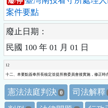
臺灣南投看守所處理人
廢/停
案件要點
廢止日期：
民國 100 年 01 月 01 日
12
十二、本要點簽奉所長核定並提所務委員會後實施，修正時
憲法法庭判決
司法解釋
0