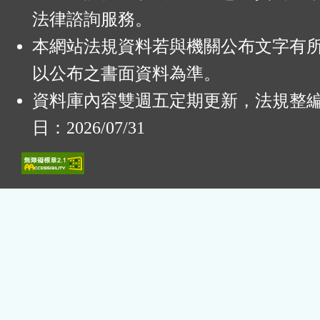
法律諮詢服務。
本網站法規資料若與機關公布文字有
以公布之書面資料為準。
資料庫內容雙週五定期更新，法規整
日：2026/07/31